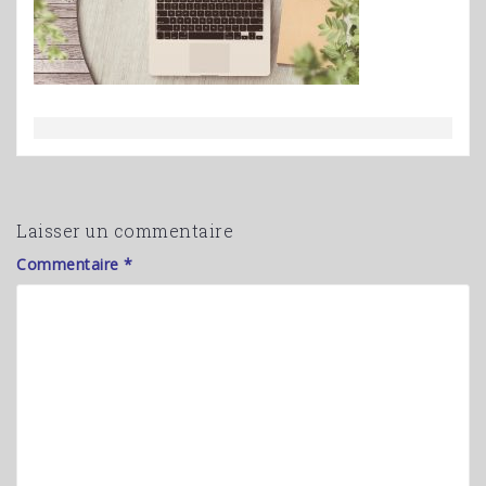
Laisser un commentaire
Commentaire
*