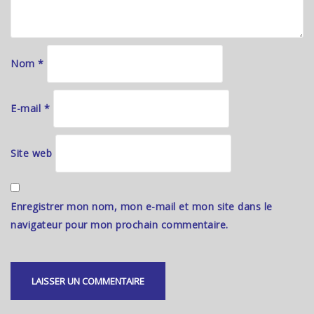
Nom
*
E-mail
*
Site web
Enregistrer mon nom, mon e-mail et mon site dans le
navigateur pour mon prochain commentaire.