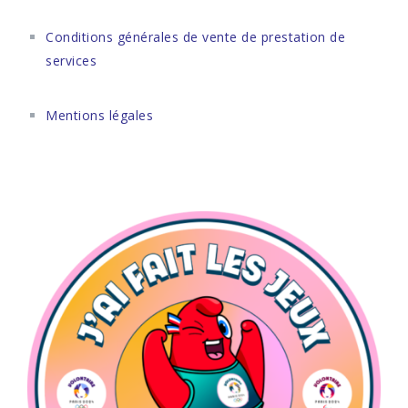
Conditions générales de vente de prestation de
services
Mentions légales