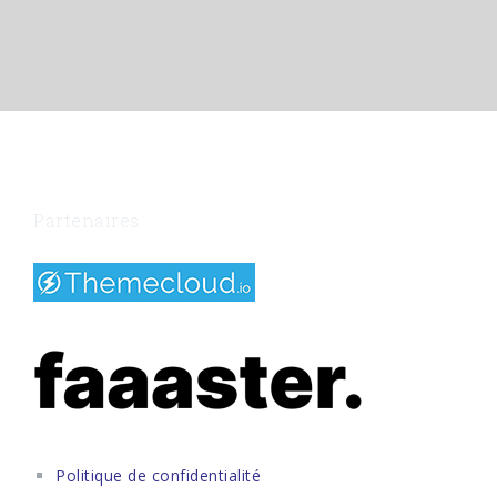
Partenaires
Politique de confidentialité