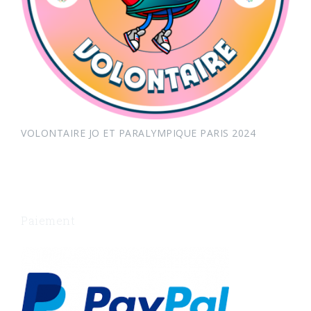
VOLONTAIRE JO ET PARALYMPIQUE PARIS 2024
Paiement