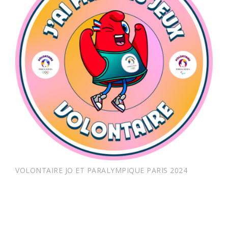
VOLONTAIRE JO ET PARALYMPIQUE PARIS 2024