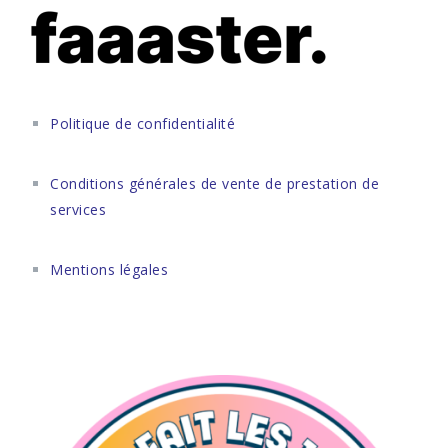
Politique de confidentialité
Conditions générales de vente de prestation de
services
Mentions légales