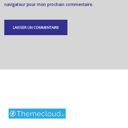
navigateur pour mon prochain commentaire.
Partenaires