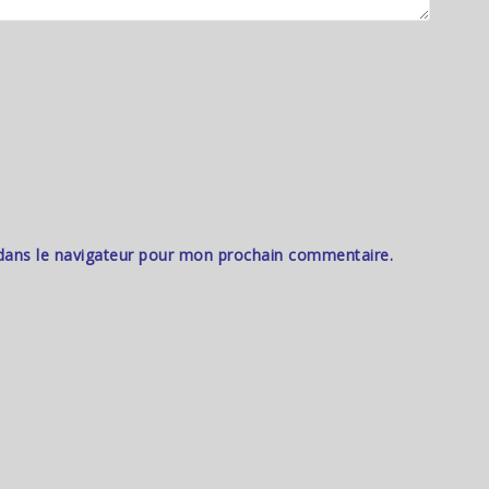
dans le navigateur pour mon prochain commentaire.