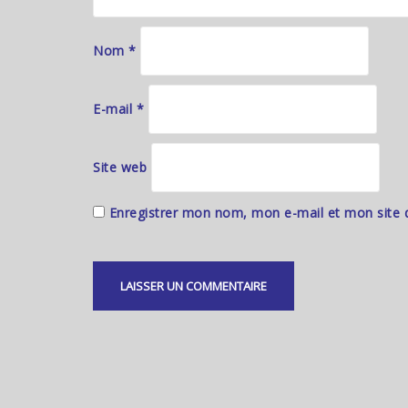
Nom
*
E-mail
*
Site web
Enregistrer mon nom, mon e-mail et mon site 