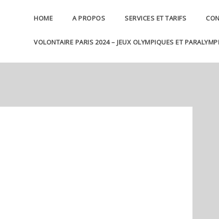
HOME
A PROPOS
SERVICES ET TARIFS
CON
VOLONTAIRE PARIS 2024 – JEUX OLYMPIQUES ET PARALYMP