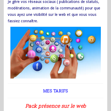
Je gère vos réseaux sociaux ( publications de statuts,
modérations, animation de la communauté) pour que
vous ayez une visibilité sur le web et que vous vous
fassiez connaître.
MES TARIFS
Pack présence sur le web