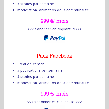
3 stories par semaine
modération, animation de la communauté
999
€/ mois
<<< s’abonner en cliquant ici>>>
Pack Facebook
Création contenu
5 publications par semaine
3 stories par semaine
modération, animation de la communauté
999 €/ mois
<<< s’abonner en cliquant ici >>>