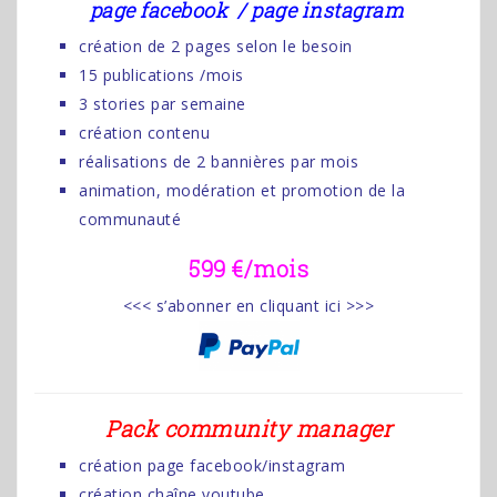
page facebook / page instagram
création de 2 pages selon le besoin
15 publications /mois
3 stories par semaine
création contenu
réalisations de 2 bannières par mois
animation, modération et promotion de la
communauté
599 €/mois
<<< s’abonner en cliquant ici >>>
Pack community manager
création page facebook/instagram
création chaîne youtube