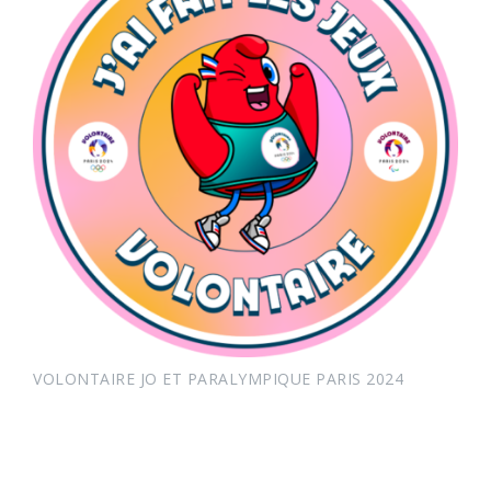
VOLONTAIRE JO ET PARALYMPIQUE PARIS 2024