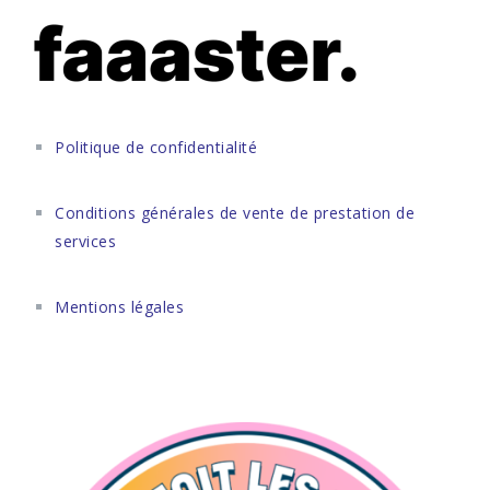
Politique de confidentialité
Conditions générales de vente de prestation de
services
Mentions légales