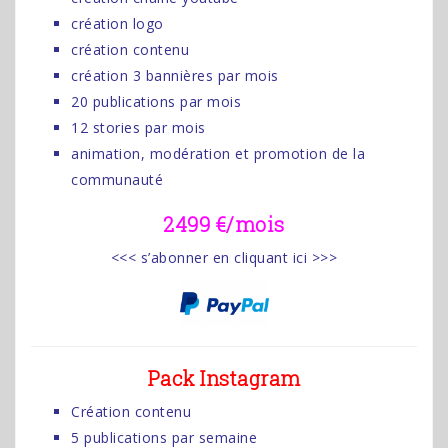
création logo
création contenu
création 3 bannières par mois
20 publications par mois
12 stories par mois
animation, modération et promotion de la
communauté
2499 €/mois
<<< s’abonner en cliquant ici >>>
Pack Instagram
Création contenu
5 publications par semaine