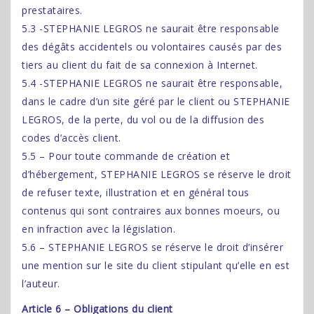
prestataires.
5.3 -STEPHANIE LEGROS ne saurait être responsable
des dégâts accidentels ou volontaires causés par des
tiers au client du fait de sa connexion à Internet.
5.4 -STEPHANIE LEGROS ne saurait être responsable,
dans le cadre d’un site géré par le client ou STEPHANIE
LEGROS, de la perte, du vol ou de la diffusion des
codes d’accès client.
5.5 – Pour toute commande de création et
d’hébergement, STEPHANIE LEGROS se réserve le droit
de refuser texte, illustration et en général tous
contenus qui sont contraires aux bonnes moeurs, ou
en infraction avec la législation.
5.6 – STEPHANIE LEGROS se réserve le droit d’insérer
une mention sur le site du client stipulant qu’elle en est
l’auteur.
Article 6 – Obligations du client