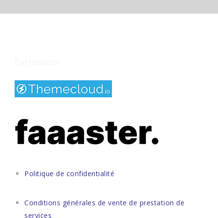
Partenaires
Politique de confidentialité
Conditions générales de vente de prestation de
services