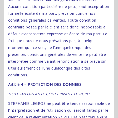
Aucune condition particulière ne peut, sauf acceptation
formelle écrite de ma part, prévaloir contre nos
conditions générales de ventes. Toute condition
contraire posée par le client sera donc inopposable à
défaut d’acceptation expresse et écrite de ma part. Le
fait que nous ne nous prévalions pas, à quelque
moment que ce soit, de l’une quelconque des
présentes conditions générales de vente ne peut être
interprétée comme valant renonciation à se prévaloir
ultérieurement de l’une quelconque des dites
conditions.
Article 4 – PROTECTION DES DONNEES
NOTE IMPORTANTE CONCERNANT LE RGPD
STEPHANIE LEGROS ne peut être tenue responsable de
l’interprétation et de l’utilisation qui seront faites par le
client de la réglementation RGPD. Elle n’est tenue qu’à