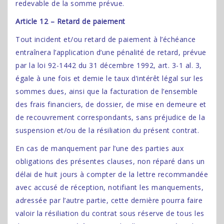
redevable de la somme prévue.
Article 12 – Retard de paiement
Tout incident et/ou retard de paiement à l’échéance
entraînera l’application d’une pénalité de retard, prévue
par la loi 92-1442 du 31 décembre 1992, art. 3-1 al. 3,
égale à une fois et demie le taux d’intérêt légal sur les
sommes dues, ainsi que la facturation de l’ensemble
des frais financiers, de dossier, de mise en demeure et
de recouvrement correspondants, sans préjudice de la
suspension et/ou de la résiliation du présent contrat.
En cas de manquement par l’une des parties aux
obligations des présentes clauses, non réparé dans un
délai de huit jours à compter de la lettre recommandée
avec accusé de réception, notifiant les manquements,
adressée par l’autre partie, cette dernière pourra faire
valoir la résiliation du contrat sous réserve de tous les