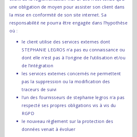
une obligation de moyen pour assister son client dans
la mise en conformité de son site internet. Sa
responsabilité ne pourra être engagée dans l’hypothèse
où :
le client utilise des services externes dont
STEPHANIE LEGROS n’a pas eu connaissance ou
dont elle n’est pas à l’origine de l’utilisation et/ou
de l’intégration
les services externes concernés ne permettent
pas la suppression ou la modification des
traceurs de suivi
l’un des fournisseurs de stephanie legros n’a pas
respecté ses propres obligations vis à vis du
RGPD
le nouveau règlement sur la protection des
données venait à évoluer