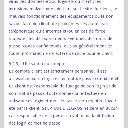
virus des données et/ou logiciels du client ; les
intrusions malveillantes de tiers sur le site du client ; le
mauvais fonctionnement des équipements ou le non
savoir-faire du client, de problèmes liés au réseau
téléphonique ou à internet et/ou en cas de force
majeure ; les détournements éventuels des mots de
passe, codes confidentiels, et plus généralement de
toute information à caractère sensible pour le client.
9.2.5 – Utilisation du compte
Le compte client est strictement personnel, il est
accessible par un login et un mot de passe confidentiel.
Le client est responsable de l’usage de son login et de
son mot de passe, toute connexion effectuée en
utilisant ces login et mot de passe sera réputée l’avoir
été par le client. STEPHANIE LEGROS ne sera en aucun
cas responsable de la perte, du vol ou de la diffusion
des login et mot de passe.