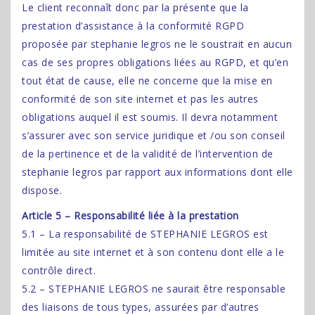
Le client reconnaît donc par la présente que la
prestation d’assistance à la conformité RGPD
proposée par stephanie legros ne le soustrait en aucun
cas de ses propres obligations liées au RGPD, et qu’en
tout état de cause, elle ne concerne que la mise en
conformité de son site internet et pas les autres
obligations auquel il est soumis. Il devra notamment
s’assurer avec son service juridique et /ou son conseil
de la pertinence et de la validité de l’intervention de
stephanie legros par rapport aux informations dont elle
dispose.
Article 5 – Responsabilité liée à la prestation
5.1 – La responsabilité de STEPHANIE LEGROS est
limitée au site internet et à son contenu dont elle a le
contrôle direct.
5.2 – STEPHANIE LEGROS ne saurait être responsable
des liaisons de tous types, assurées par d’autres