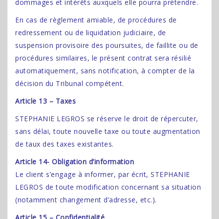
dommages et intérêts auxquels elle pourra prétendre.
En cas de règlement amiable, de procédures de
redressement ou de liquidation judiciaire, de
suspension provisoire des poursuites, de faillite ou de
procédures similaires, le présent contrat sera résilié
automatiquement, sans notification, à compter de la
décision du Tribunal compétent.
Article 13 – Taxes
STEPHANIE LEGROS se réserve le droit de répercuter,
sans délai, toute nouvelle taxe ou toute augmentation
de taux des taxes existantes.
Article 14- Obligation d’information
Le client s’engage à informer, par écrit, STEPHANIE
LEGROS de toute modification concernant sa situation
(notamment changement d’adresse, etc.).
Article 15 – Confidentialité