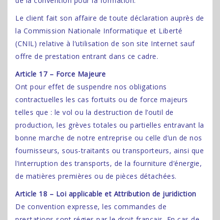
de la convention pour la formation.
Le client fait son affaire de toute déclaration auprès de
la Commission Nationale Informatique et Liberté
(CNIL) relative à l’utilisation de son site Internet sauf
offre de prestation entrant dans ce cadre.
Article 17 – Force Majeure
Ont pour effet de suspendre nos obligations
contractuelles les cas fortuits ou de force majeurs
telles que : le vol ou la destruction de l’outil de
production, les grèves totales ou partielles entravant la
bonne marche de notre entreprise ou celle d’un de nos
fournisseurs, sous-traitants ou transporteurs, ainsi que
l’interruption des transports, de la fourniture d’énergie,
de matières premières ou de pièces détachées.
Article 18 – Loi applicable et Attribution de juridiction
De convention expresse, les commandes de
prestations sont régies par le droit français. En cas de