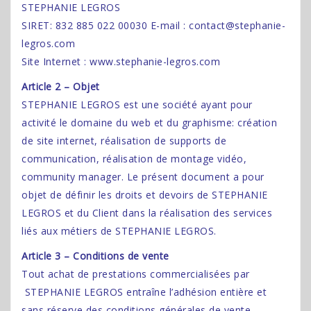
STEPHANIE LEGROS
SIRET: 832 885 022 00030 E-mail : contact@stephanie-
legros.com
Site Internet : www.stephanie-legros.com
Article 2 – Objet
STEPHANIE LEGROS est une société ayant pour
activité le domaine du web et du graphisme: création
de site internet, réalisation de supports de
communication, réalisation de montage vidéo,
community manager. Le présent document a pour
objet de définir les droits et devoirs de STEPHANIE
LEGROS et du Client dans la réalisation des services
liés aux métiers de STEPHANIE LEGROS.
Article 3 – Conditions de vente
Tout achat de prestations commercialisées par
STEPHANIE LEGROS entraîne l’adhésion entière et
sans réserve des conditions générales de vente.