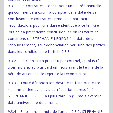
9.3.1 – Le contrat est conclu pour une durée annuelle
qui commence à courir à compter de la date de sa
conclusion. Le contrat est renouvelé par tacite
reconduction, pour une durée identique à celle fixée
lors de sa précédente conclusion, selon les tarifs et
conditions de STEPHANIE LEGROS à la date de son
renouvellement, sauf dénonciation par l’une des parties
dans les conditions de l’article 9.3.3.
9.3.2 – Le client sera prévenu par courriel, au plus tôt
trois mois et au plus tard un mois avant le terme de la
période autorisant le rejet de la reconduction
9.3.3 – Toute dénonciation devra être faite par lettre
recommandée avec avis de réception adressée à :
STEPHANIE LEGROS au plus tard un (1) mois avant la
date anniversaire du contrat.
9.3.4 – En tenant compte de l’article 9.3.2, STEPHANIE