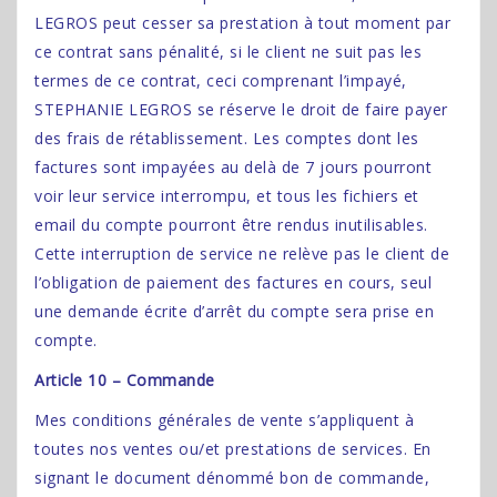
LEGROS peut cesser sa prestation à tout moment par
ce contrat sans pénalité, si le client ne suit pas les
termes de ce contrat, ceci comprenant l’impayé,
STEPHANIE LEGROS se réserve le droit de faire payer
des frais de rétablissement. Les comptes dont les
factures sont impayées au delà de 7 jours pourront
voir leur service interrompu, et tous les fichiers et
email du compte pourront être rendus inutilisables.
Cette interruption de service ne relève pas le client de
l’obligation de paiement des factures en cours, seul
une demande écrite d’arrêt du compte sera prise en
compte.
Article 10 – Commande
Mes conditions générales de vente s’appliquent à
toutes nos ventes ou/et prestations de services. En
signant le document dénommé bon de commande,