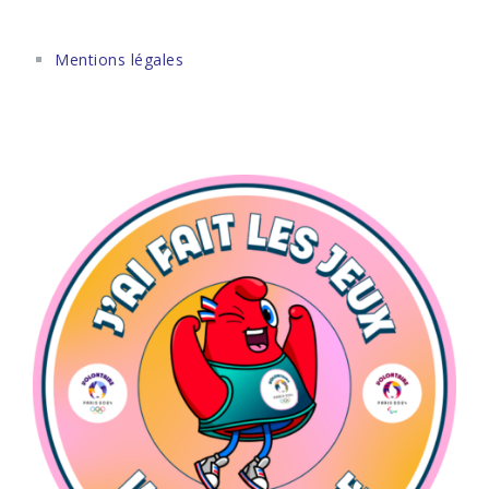
Mentions légales