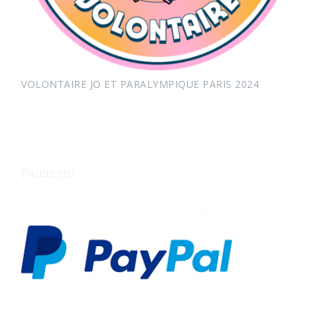
VOLONTAIRE JO ET PARALYMPIQUE PARIS 2024
Paiement