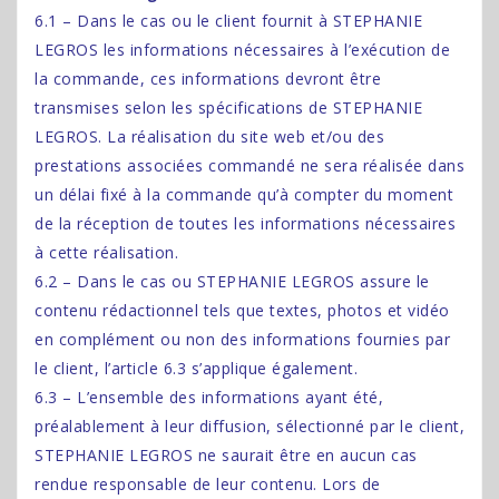
6.1 – Dans le cas ou le client fournit à STEPHANIE
LEGROS les informations nécessaires à l’exécution de
la commande, ces informations devront être
transmises selon les spécifications de STEPHANIE
LEGROS. La réalisation du site web et/ou des
prestations associées commandé ne sera réalisée dans
un délai fixé à la commande qu’à compter du moment
de la réception de toutes les informations nécessaires
à cette réalisation.
6.2 – Dans le cas ou STEPHANIE LEGROS assure le
contenu rédactionnel tels que textes, photos et vidéo
en complément ou non des informations fournies par
le client, l’article 6.3 s’applique également.
6.3 – L’ensemble des informations ayant été,
préalablement à leur diffusion, sélectionné par le client,
STEPHANIE LEGROS ne saurait être en aucun cas
rendue responsable de leur contenu. Lors de