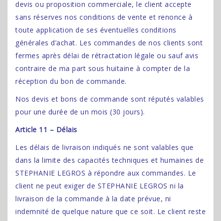
devis ou proposition commerciale, le client accepte
sans réserves nos conditions de vente et renonce à
toute application de ses éventuelles conditions
générales d’achat. Les commandes de nos clients sont
fermes après délai de rétractation légale ou sauf avis
contraire de ma part sous huitaine à compter de la
réception du bon de commande.
Nos devis et bons de commande sont réputés valables
pour une durée de un mois (30 jours).
Article 11 – Délais
Les délais de livraison indiqués ne sont valables que
dans la limite des capacités techniques et humaines de
STEPHANIE LEGROS à répondre aux commandes. Le
client ne peut exiger de STEPHANIE LEGROS ni la
livraison de la commande à la date prévue, ni
indemnité de quelque nature que ce soit. Le client reste