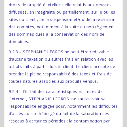
droits de propriété intellectuelle relatifs aux oeuvres
diffusées, en intégralité ou partiellement, sur le ou les
sites du client ; de la suspension et/ou de la résiliation
des comptes, notamment à la suite du non règlement
des sommes dues à la conservation des nom de
domaines.
9.2.3 – STEPHANIE LEGROS ne peut être redevable
d’aucune taxation ou autres frais en relation avec les
achats faits à partir du site client. Le client accepte de
prendre la pleine responsabilité des taxes et frais de
toutes natures associés aux produits vendus.
9.2.4 – Du fait des caractéristiques et limites de
l’Internet, STEPHANIE LEGROS ne saurait voir sa
responsabilité engagée pour, notamment les difficultés
d’accès au site hébergé du fait de la saturation des
réseaux à certaines périodes ; la contamination par