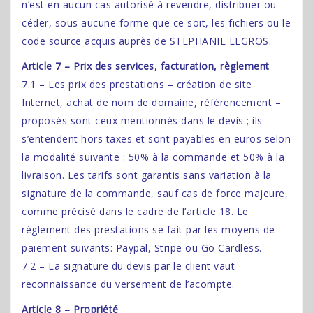
n’est en aucun cas autorisé à revendre, distribuer ou
céder, sous aucune forme que ce soit, les fichiers ou le
code source acquis auprès de STEPHANIE LEGROS.
Article 7 – Prix des services, facturation, règlement
7.1 – Les prix des prestations – création de site
Internet, achat de nom de domaine, référencement –
proposés sont ceux mentionnés dans le devis ; ils
s’entendent hors taxes et sont payables en euros selon
la modalité suivante : 50% à la commande et 50% à la
livraison. Les tarifs sont garantis sans variation à la
signature de la commande, sauf cas de force majeure,
comme précisé dans le cadre de l’article 18. Le
règlement des prestations se fait par les moyens de
paiement suivants: Paypal, Stripe ou Go Cardless.
7.2 – La signature du devis par le client vaut
reconnaissance du versement de l’acompte.
Article 8 – Propriété