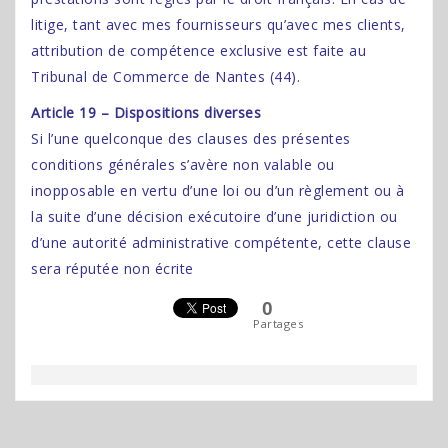
litige, tant avec mes fournisseurs qu’avec mes clients,
attribution de compétence exclusive est faite au
Tribunal de Commerce de Nantes (44).
Article 19 – Dispositions diverses
Si l’une quelconque des clauses des présentes
conditions générales s’avère non valable ou
inopposable en vertu d’une loi ou d’un règlement ou à
la suite d’une décision exécutoire d’une juridiction ou
d’une autorité administrative compétente, cette clause
sera réputée non écrite
0
Partages