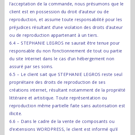
l’acceptation de la commande, nous présumons que le
client est en possession du droit d’auteur ou de
reproduction, et assume toute responsabilité pour les
préjudices résultant d’une violation des droits d’auteur
ou de reproduction appartenant à un tiers.
6.4 – STEPHANIE LEGROS ne saurait être tenue pour
responsable du non fonctionnement de tout ou partie
du site Internet dans le cas d’un hébergement non
assuré par ses soins.
6.5 – Le client sait que STEPHANIE LEGROS reste seul
propriétaire des droits de reproduction de ses
créations internet, résultant notamment de la propriété
littéraire et artistique. Toute représentation ou
reproduction même partielle faite sans autorisation est
illicite.
6.6 – Dans le cadre de la vente de composants ou
d’extensions WORDPRESS, le client est informé qu’il