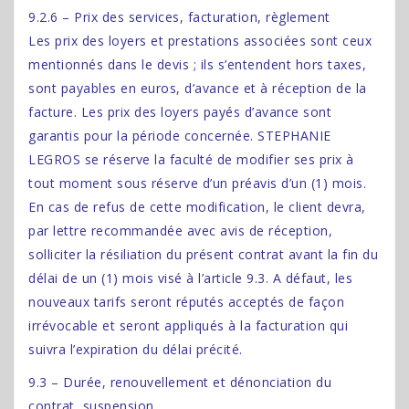
9.2.6 – Prix des services, facturation, règlement
Les prix des loyers et prestations associées sont ceux
mentionnés dans le devis ; ils s’entendent hors taxes,
sont payables en euros, d’avance et à réception de la
facture. Les prix des loyers payés d’avance sont
garantis pour la période concernée. STEPHANIE
LEGROS se réserve la faculté de modifier ses prix à
tout moment sous réserve d’un préavis d’un (1) mois.
En cas de refus de cette modification, le client devra,
par lettre recommandée avec avis de réception,
solliciter la résiliation du présent contrat avant la fin du
délai de un (1) mois visé à l’article 9.3. A défaut, les
nouveaux tarifs seront réputés acceptés de façon
irrévocable et seront appliqués à la facturation qui
suivra l’expiration du délai précité.
9.3 – Durée, renouvellement et dénonciation du
contrat, suspension