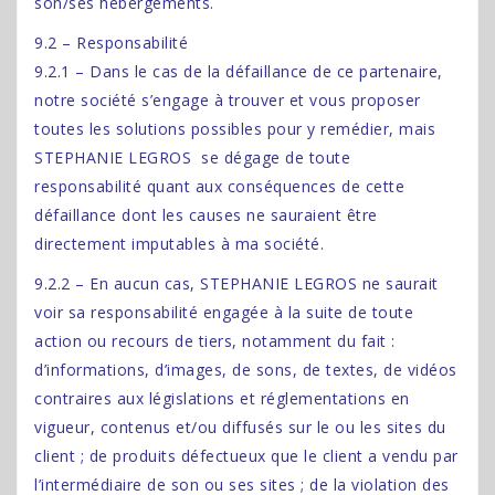
son/ses hébergements.
9.2 – Responsabilité
9.2.1 – Dans le cas de la défaillance de ce partenaire,
notre société s’engage à trouver et vous proposer
toutes les solutions possibles pour y remédier, mais
STEPHANIE LEGROS se dégage de toute
responsabilité quant aux conséquences de cette
défaillance dont les causes ne sauraient être
directement imputables à ma société.
9.2.2 – En aucun cas, STEPHANIE LEGROS ne saurait
voir sa responsabilité engagée à la suite de toute
action ou recours de tiers, notamment du fait :
d’informations, d’images, de sons, de textes, de vidéos
contraires aux législations et réglementations en
vigueur, contenus et/ou diffusés sur le ou les sites du
client ; de produits défectueux que le client a vendu par
l’intermédiaire de son ou ses sites ; de la violation des