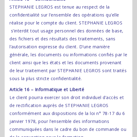
STEPHANIE LEGROS est tenue au respect de la
confidentialité sur l’ensemble des opérations qu’elle
réalise pour le compte du client. STEPHANIE LEGROS
s’interdit tout usage personnel des données de base,
des fichiers et des résultats des traitements, sans
l’autorisation expresse du client. D’une manière
générale, les documents ou informations confiés par le
client ainsi que les états et les documents provenant
de leur traitement par STEPHANIE LEGROS sont traités
sous la plus stricte confidentialité.
Article 16 – Informatique et Liberté
Le client pourra exercer son droit individuel d’accès et
de rectification auprès de STEPHANIE LEGROS
conformément aux dispositions de la loi n° 78-17 du 6
janvier 1978, pour l’ensemble des informations
communiquées dans le cadre du bon de commande ou