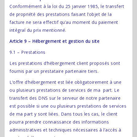
Conformément à la loi du 25 janvier 1985, le transfert
de propriété des prestations faisant l’objet de la
facture ne sera effectif qu’au moment du paiement
intégral du prix mentionné.
Article 9 – Hébergement et gestion du site
9.1 – Prestations
Les prestations d’hébergement client proposés sont
fournis par un prestataire partenaire tiers.
L’offre d’hébergement est liée obligatoirement à une
ou plusieurs prestations de services de ma part. Le
transfert des DNS sur le serveur de notre partenaire
est possible si une ou plusieurs prestations de services
de ma part y sont liées. Dans tous les cas, le client
pourra prendre connaissance des informations
administratives et techniques nécessaires à l’accès à