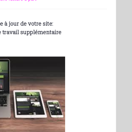
e à jour de votre site:
e travail supplémentaire