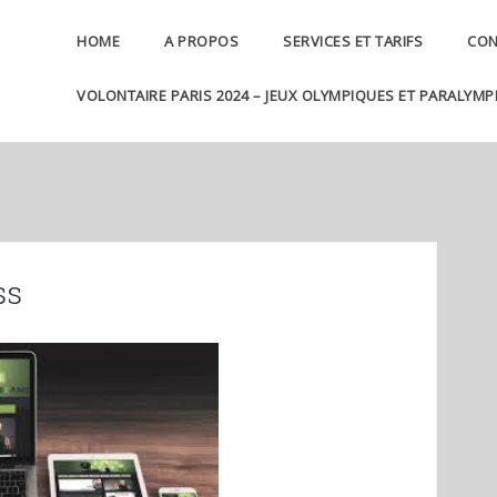
HOME
A PROPOS
SERVICES ET TARIFS
CON
VOLONTAIRE PARIS 2024 – JEUX OLYMPIQUES ET PARALYMP
ss