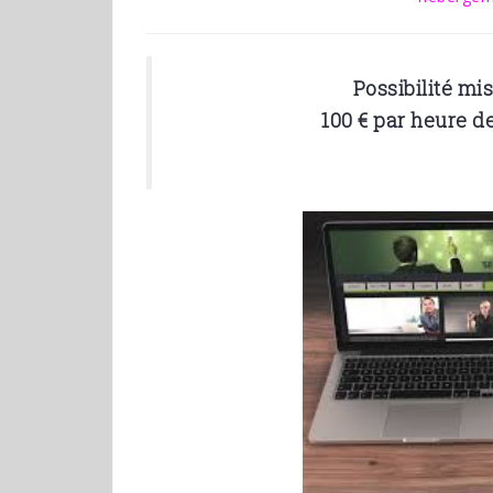
Possibilité mis
100 € par heure d