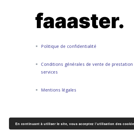
Politique de confidentialité
Conditions générales de vente de prestation
services
Mentions légales
En continuant à utiliser le site, vous acceptez l’utilisation des cooki