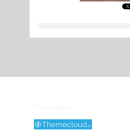
Partenaires